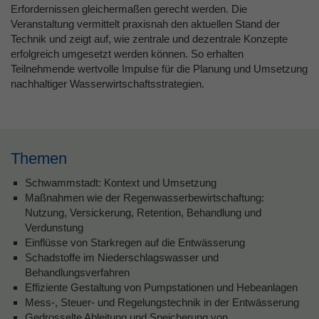
Erfordernissen gleichermaßen gerecht werden. Die
Veranstaltung vermittelt praxisnah den aktuellen Stand der
Technik und zeigt auf, wie zentrale und dezentrale Konzepte
erfolgreich umgesetzt werden können. So erhalten
Teilnehmende wertvolle Impulse für die Planung und Umsetzung
nachhaltiger Wasserwirtschaftsstrategien.
Themen
Schwammstadt: Kontext und Umsetzung
Maßnahmen wie der Regenwasserbewirtschaftung:
Nutzung, Versickerung, Retention, Behandlung und
Verdunstung
Einflüsse von Starkregen auf die Entwässerung
Schadstoffe im Niederschlagswasser und
Behandlungsverfahren
Effiziente Gestaltung von Pumpstationen und Hebeanlagen
Mess-, Steuer- und Regelungstechnik in der Entwässerung
Gedrosselte Ableitung und Speicherung von