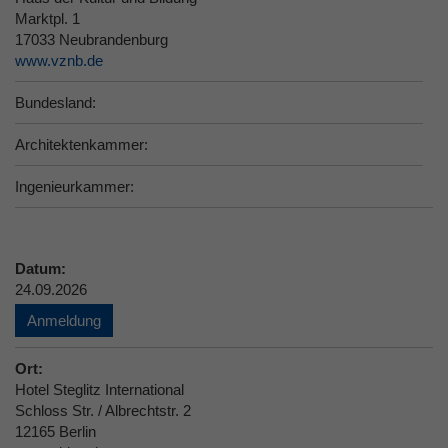
Marktpl. 1
17033 Neubrandenburg
www.vznb.de
Bundesland:
Architektenkammer:
Ingenieurkammer:
Datum:
24.09.2026
Anmeldung
Ort:
Hotel Steglitz International
Schloss Str. / Albrechtstr. 2
12165 Berlin