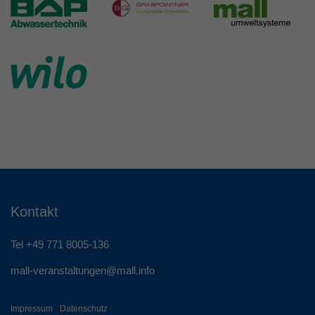
Kontakt
Tel +49 771 8005-136
mall-veranstaltungen@
mall.info
Impressum
Datenschutz